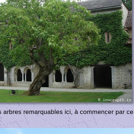
s arbres remarquables ici, à commencer par ce