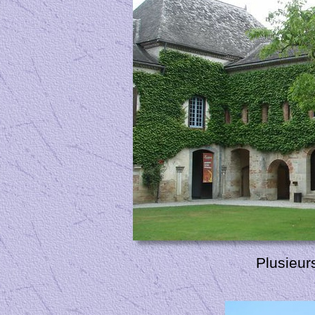
Plusieur