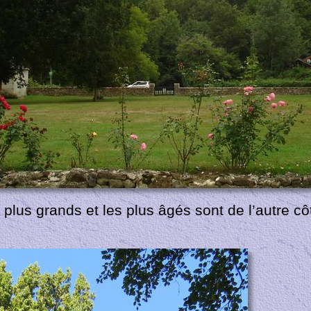
 plus grands et les plus âgés sont de l’autre c