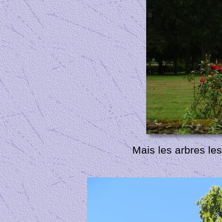
Mais les arbres les