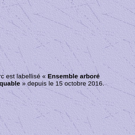
c est labellisé «
Ensemble arboré
quable
» depuis le 15 octobre 2016.