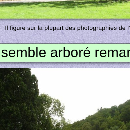
Il figure sur la plupart des photographies de 
semble arboré rema