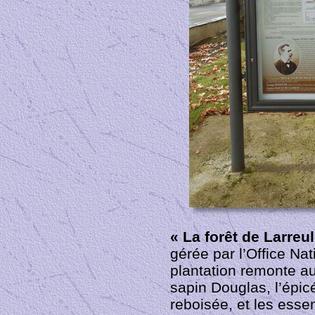
« La forêt de Larreu
gérée par l’Office Na
plantation remonte au
sapin Douglas, l’épic
reboisée, et les esse