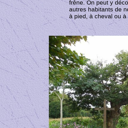
frêne. On peut y déco
autres habitants de n
à pied, à cheval ou à