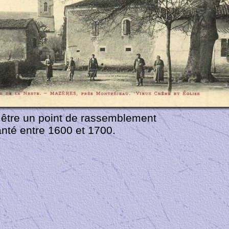
t être un point de rassemblement
anté entre 1600 et 1700.