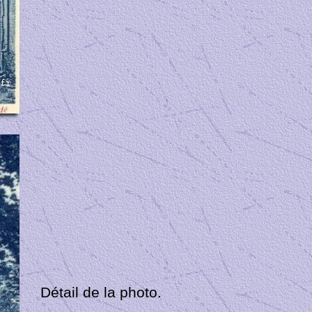
Détail de la photo.