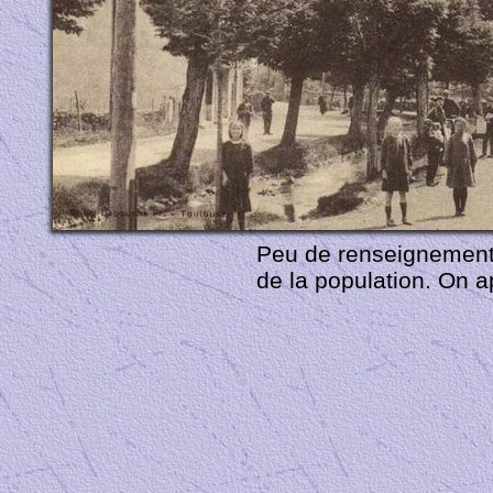
Peu de renseignements
de la population. On a